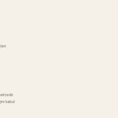
leri
ektedir.
ini kabul